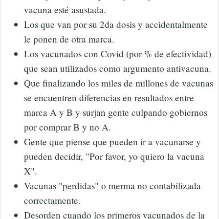
vacuna esté asustada.
Los que van por su 2da dosis y accidentalmente
le ponen de otra marca.
Los vacunados con Covid (por % de efectividad)
que sean utilizados como argumento antivacuna.
Que finalizando los miles de millones de vacunas
se encuentren diferencias en resultados entre
marca A y B y surjan gente culpando gobiernos
por comprar B y no A.
Gente que piense que pueden ir a vacunarse y
pueden decidir, "Por favor, yo quiero la vacuna
X".
Vacunas "perdidas" o merma no contabilizada
correctamente.
Desorden cuando los primeros vacunados de la